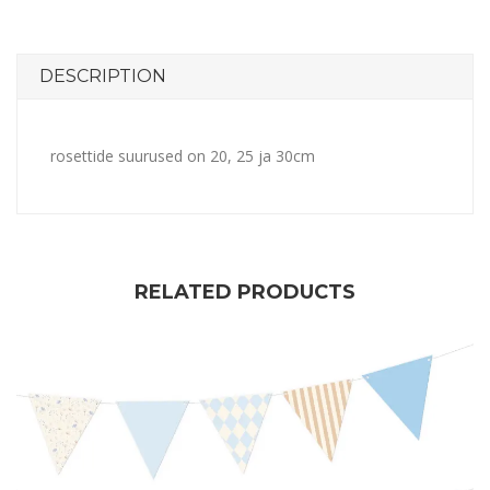
DESCRIPTION
rosettide suurused on 20, 25 ja 30cm
RELATED PRODUCTS