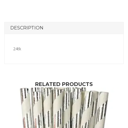
DESCRIPTION
24tk
RELATED PRODUCTS