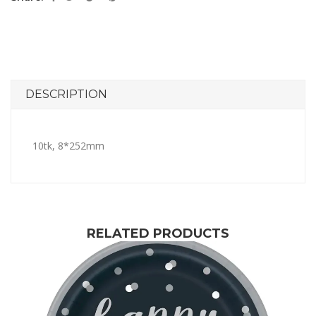
DESCRIPTION
10tk, 8*252mm
RELATED PRODUCTS