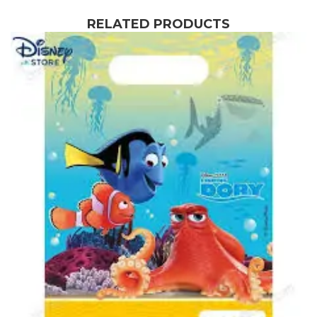
RELATED PRODUCTS