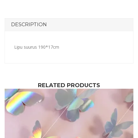
DESCRIPTION
Lipu suurus 190*17cm
RELATED PRODUCTS