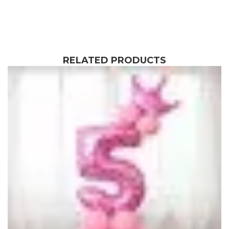
RELATED PRODUCTS