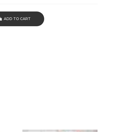
ADD TO CART