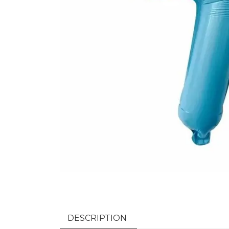
DESCRIPTION