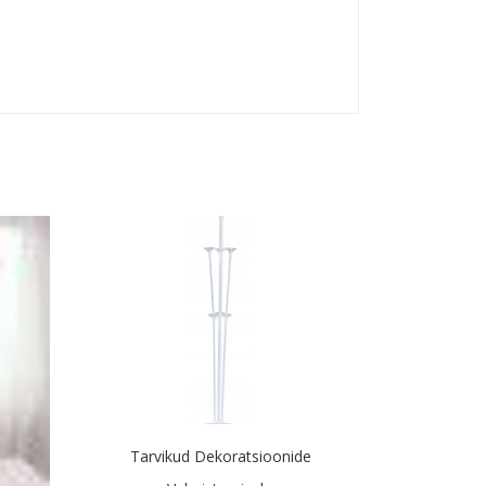
Tarvikud Dekoratsioonide