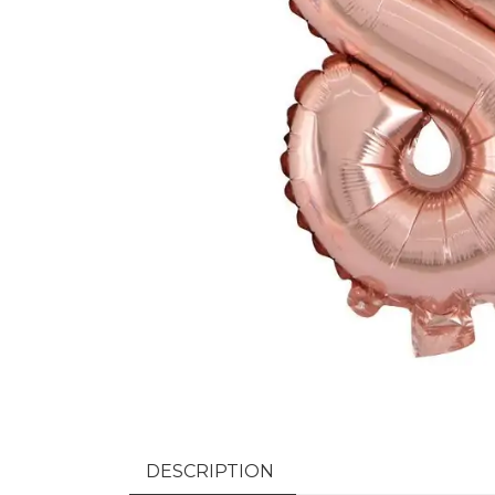
DESCRIPTION