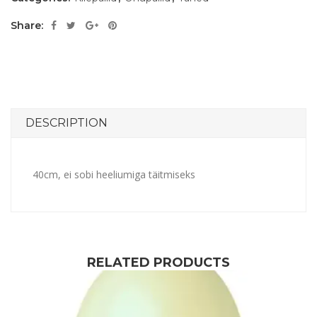
Share:
DESCRIPTION
40cm, ei sobi heeliumiga täitmiseks
RELATED PRODUCTS