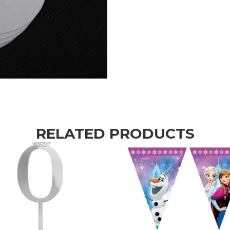
RELATED PRODUCTS