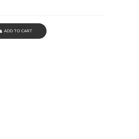
ADD TO CART