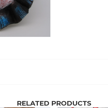
RELATED PRODUCTS