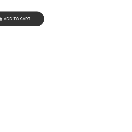
ADD TO CART