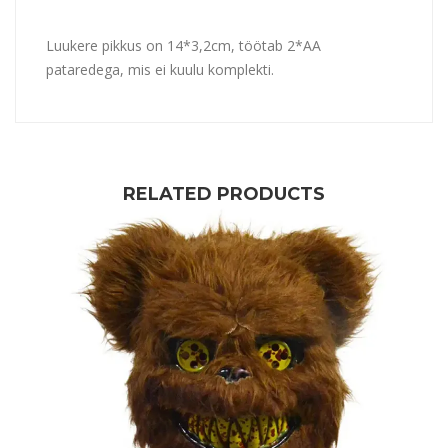
Luukere pikkus on 14*3,2cm, töötab 2*AA
pataredega, mis ei kuulu komplekti.
RELATED PRODUCTS