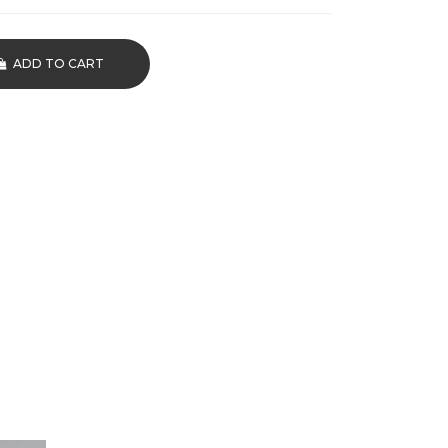
ADD TO CART