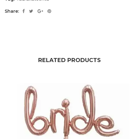
Share:
RELATED PRODUCTS