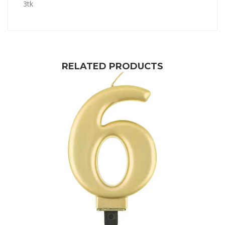
3tk
RELATED PRODUCTS