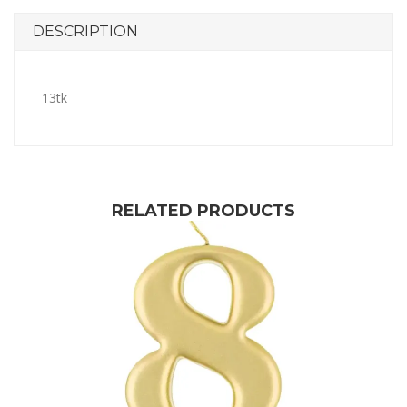
DESCRIPTION
13tk
RELATED PRODUCTS