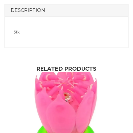
DESCRIPTION
5tk
RELATED PRODUCTS