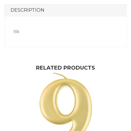
DESCRIPTION
5tk
RELATED PRODUCTS