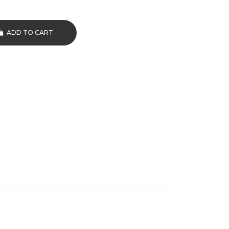
ADD TO CART