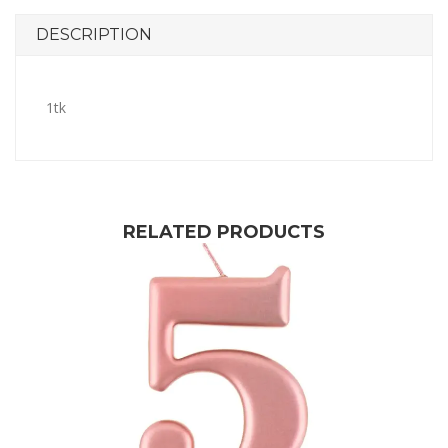
DESCRIPTION
1tk
RELATED PRODUCTS