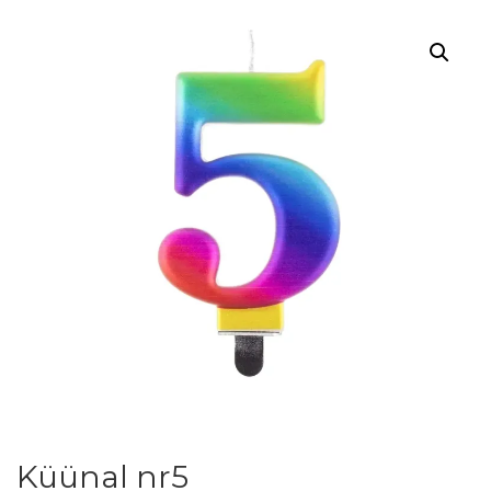
Küünal nr5