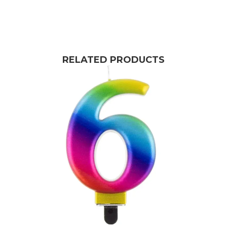
RELATED PRODUCTS