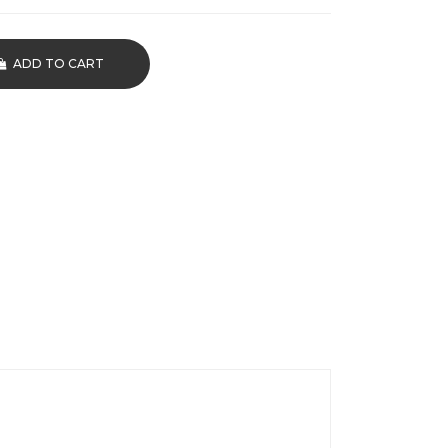
ADD TO CART