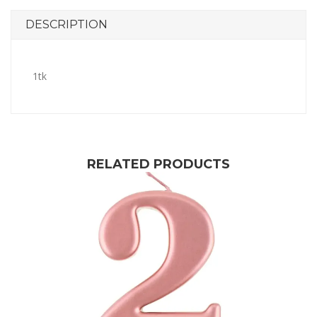
DESCRIPTION
1tk
RELATED PRODUCTS