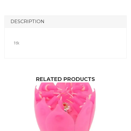
DESCRIPTION
1tk
RELATED PRODUCTS