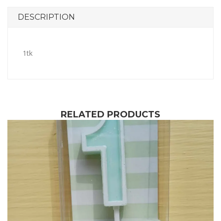
DESCRIPTION
1tk
RELATED PRODUCTS