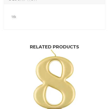
1tk
RELATED PRODUCTS