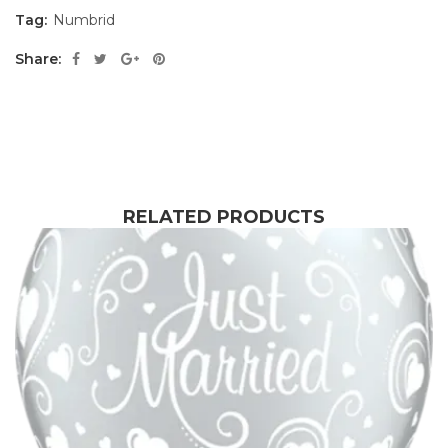
Tag:
Numbrid
Share:
RELATED PRODUCTS