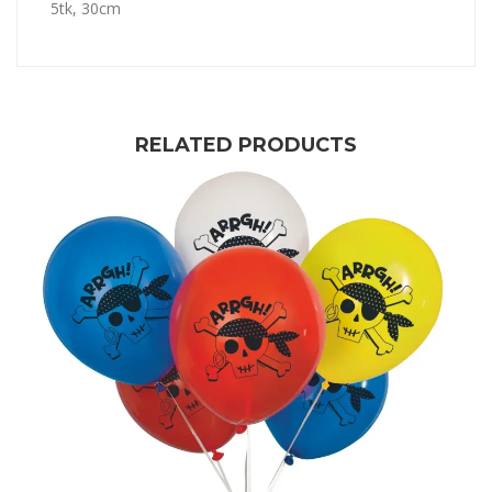
5tk, 30cm
RELATED PRODUCTS