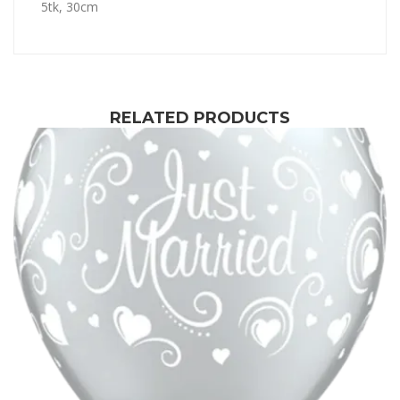
5tk, 30cm
RELATED PRODUCTS