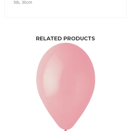
5tk, 30cm
RELATED PRODUCTS