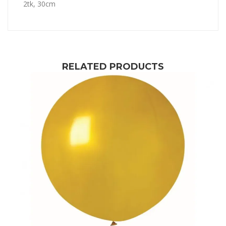
2tk, 30cm
RELATED PRODUCTS