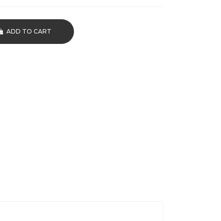
ADD TO CART