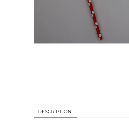
DESCRIPTION