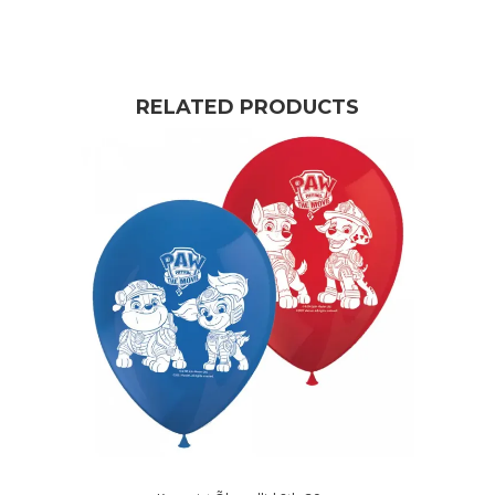
RELATED PRODUCTS