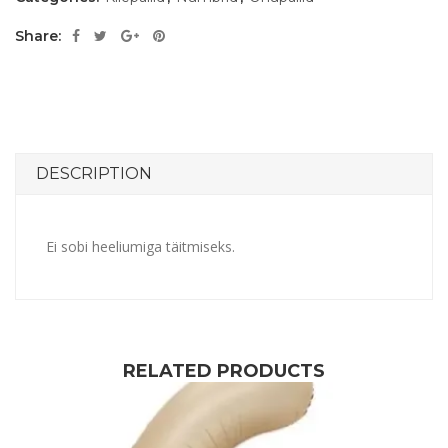
Share:
DESCRIPTION
Ei sobi heeliumiga täitmiseks.
RELATED PRODUCTS