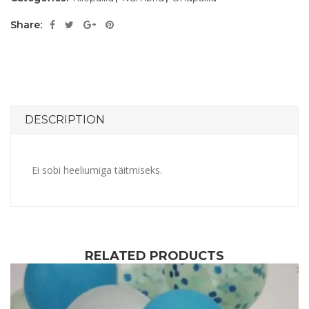
Share:
DESCRIPTION
Ei sobi heeliumiga täitmiseks.
RELATED PRODUCTS