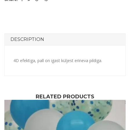
DESCRIPTION
4D efektiga, pall on igast küljest erineva pildiga.
RELATED PRODUCTS