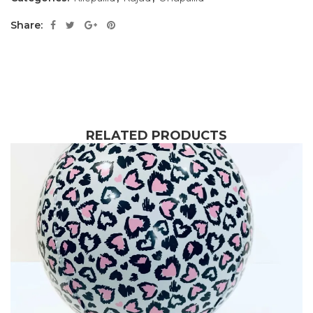
Share:
RELATED PRODUCTS