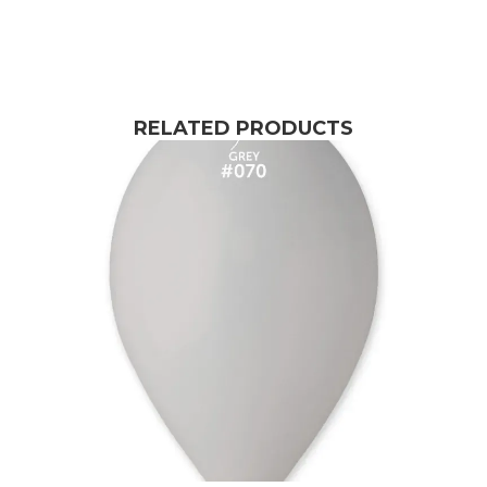
RELATED PRODUCTS