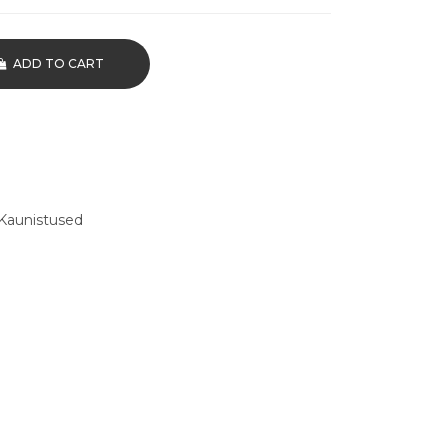
ADD TO CART
Kaunistused