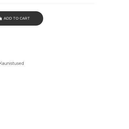
ADD TO CART
Kaunistused