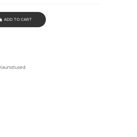
ADD TO CART
Kaunistused