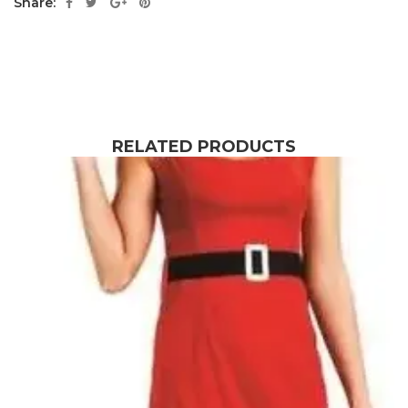
Share:
RELATED PRODUCTS