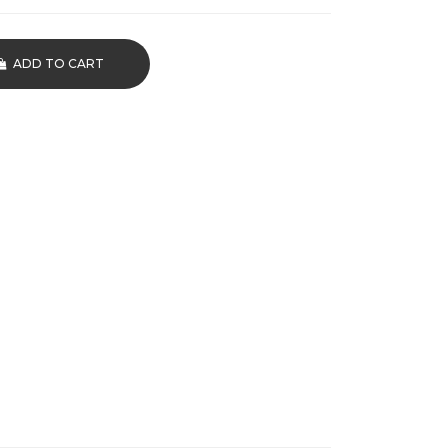
ADD TO CART