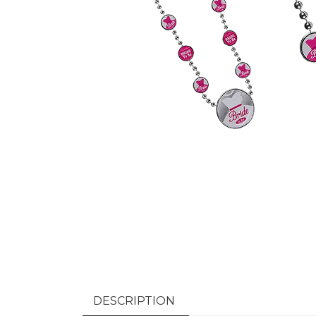
DESCRIPTION