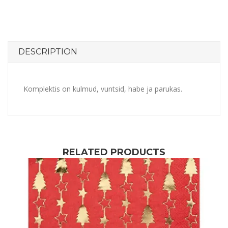
DESCRIPTION
Komplektis on kulmud, vuntsid, habe ja parukas.
RELATED PRODUCTS