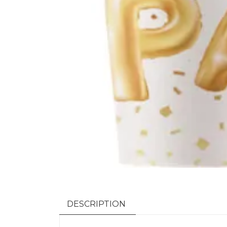
DESCRIPTION