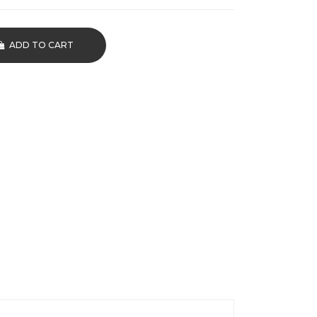
ADD TO CART