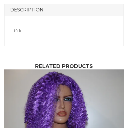
DESCRIPTION
10tk
RELATED PRODUCTS