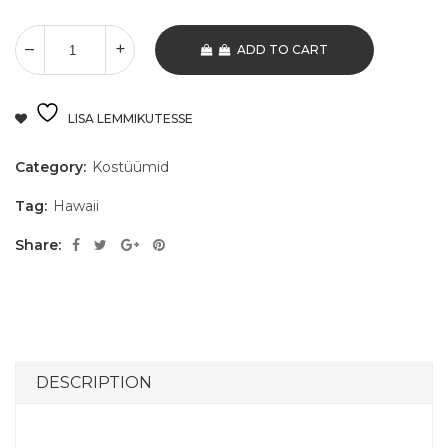
ADD TO CART
LISA LEMMIKUTESSE
Category:
Kostüümid
Tag:
Hawaii
Share:
DESCRIPTION