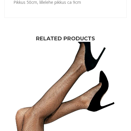
Pikkus 50cm, lillelehe pikkus ca 9cm
RELATED PRODUCTS