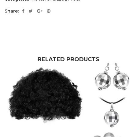
Share:
RELATED PRODUCTS